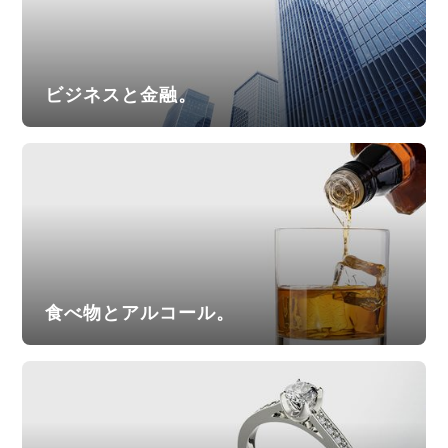
ビジネスと金融。
食べ物とアルコール。