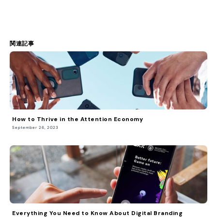
関連記事
How to Thrive in the Attention Economy
September 26, 2023
Everything You Need to Know About Digital Branding