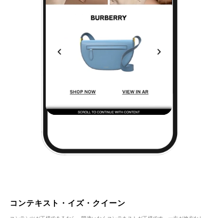
コンテキスト・イズ・クイーン